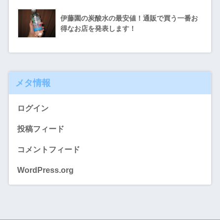
伊藤園の炭酸水の最安値！通販で買う一番お
得なお店を発表します！
メタ情報
ログイン
投稿フィード
コメントフィード
WordPress.org