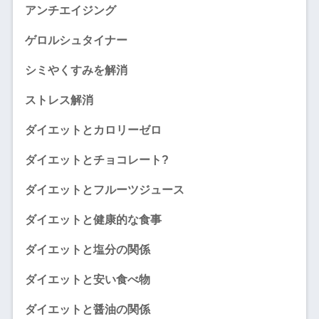
アンチエイジング
ゲロルシュタイナー
シミやくすみを解消
ストレス解消
ダイエットとカロリーゼロ
ダイエットとチョコレート?
ダイエットとフルーツジュース
ダイエットと健康的な食事
ダイエットと塩分の関係
ダイエットと安い食べ物
ダイエットと醤油の関係