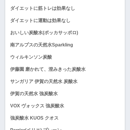
ダイエットに筋トレは効果なし
ダイエットに運動は効果なし
おいしい炭酸水(ポッカサッポロ)
南アルプスの天然水Sparkling
ウィルキンソン炭酸
伊藤園 磨かれて、澄みきった炭酸水
サンガリア 伊賀の天然水 炭酸水
伊賀の天然水 強炭酸水
VOX ヴォックス 強炭酸水
強炭酸水 KUOS クオス