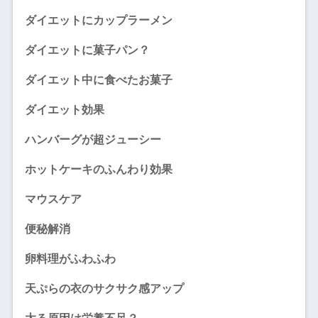
ダイエットにカップラーメン
ダイエットに菓子パン？
ダイエット中に食べたお菓子
ダイエット効果
ハンバーグが超ジューシー
ホットケーキのふんわり効果
マウスケア
便秘解消
卵料理がふわふわ
天ぷらの衣のサクサク感アップ