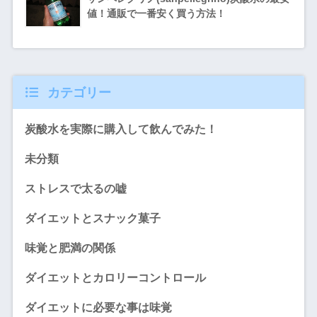
値！通販で一番安く買う方法！
カテゴリー
炭酸水を実際に購入して飲んでみた！
未分類
ストレスで太るの嘘
ダイエットとスナック菓子
味覚と肥満の関係
ダイエットとカロリーコントロール
ダイエットに必要な事は味覚