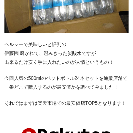
ヘルシーで美味しいと評判の
伊藤園 磨かれて、澄みきった炭酸水ですが
出来るだけ安く手に入れたいのが人情というもの！
今回人気の500mlのペットボトル24本セットを通販店舗で
一番どこで購入するのが最安値かを調べてみました！
それではまずは楽天市場での最安値店TOP5となります！