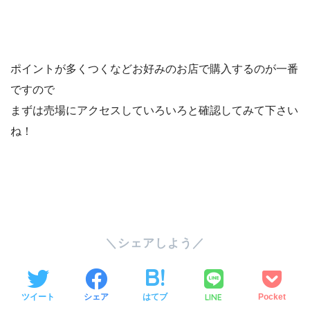
ポイントが多くつくなどお好みのお店で購入するのが一番
ですので
まずは売場にアクセスしていろいろと確認してみて下さい
ね！
SHARE
LINE
ツイート
シェア
はてブ
Pocket