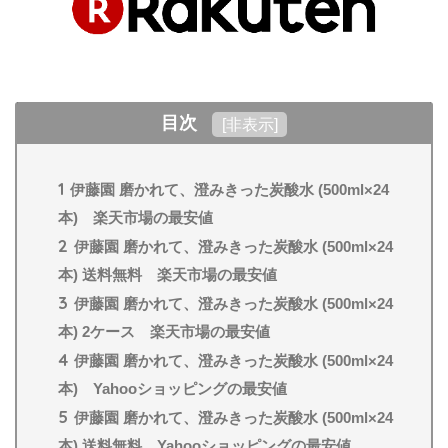
目次
[
非表示
]
1
伊藤園 磨かれて、澄みきった炭酸水 (500ml×24
本) 楽天市場の最安値
2
伊藤園 磨かれて、澄みきった炭酸水 (500ml×24
本) 送料無料 楽天市場の最安値
3
伊藤園 磨かれて、澄みきった炭酸水 (500ml×24
本) 2ケース 楽天市場の最安値
4
伊藤園 磨かれて、澄みきった炭酸水 (500ml×24
本) Yahooショッピングの最安値
5
伊藤園 磨かれて、澄みきった炭酸水 (500ml×24
本) 送料無料 Yahooショッピングの最安値