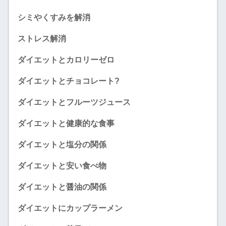
シミやくすみを解消
ストレス解消
ダイエットとカロリーゼロ
ダイエットとチョコレート?
ダイエットとフルーツジュース
ダイエットと健康的な食事
ダイエットと塩分の関係
ダイエットと安い食べ物
ダイエットと醤油の関係
ダイエットにカップラーメン